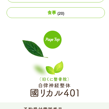
食事
(20)