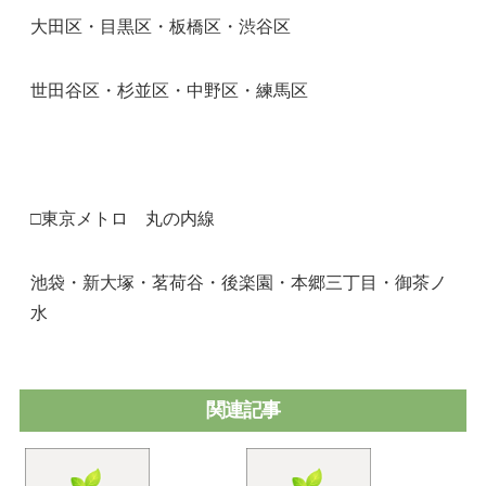
大田区・目黒区・板橋区・渋谷区
世田谷区・杉並区・中野区・練馬区
□東京メトロ 丸の内線
池袋・新大塚・茗荷谷・後楽園・本郷三丁目・御茶ノ
水
関連記事