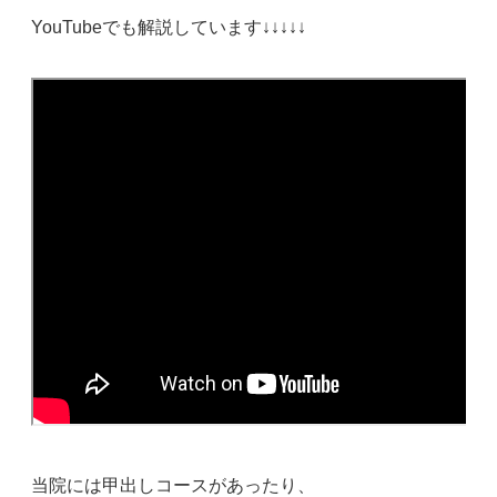
YouTubeでも解説しています↓↓↓↓↓
当院には甲出しコースがあったり、