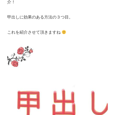
介！
甲出しに効果のある方法の３つ目。
これを紹介させて頂きますね