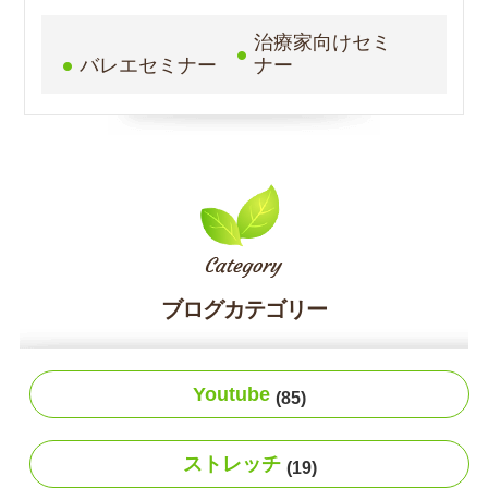
治療家向けセミ
バレエセミナー
ナー
ブログカテゴリー
Youtube
(85)
ストレッチ
(19)