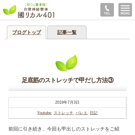
ブログトップ
記事一覧
足底筋のストレッチで甲だし方法③
2019年7月3日
Youtube
,
ストレッチ
,
バレエ
,
日記
前回に引き続き、今回も甲出しのストレッチをご紹