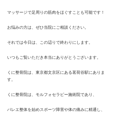
マッサージで足周りの筋肉をほぐすことも可能です！
お悩みの方は、ぜひ当院にご相談ください。
それでは今日は、この辺りで終わりにします。
いつもご覧いただき本当にありがとうございます。
くに整骨院は、東京都文京区にある茗荷谷駅にありま
す。
くに整骨院は、モルフォセラピー施術院であり、
バレエ整体を始めスポーツ障害や体の痛みに精通し、