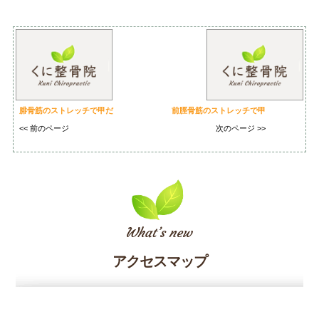
腓骨筋のストレッチで甲だ
前脛骨筋のストレッチで甲
<< 前のページ
次のページ >>
アクセスマップ