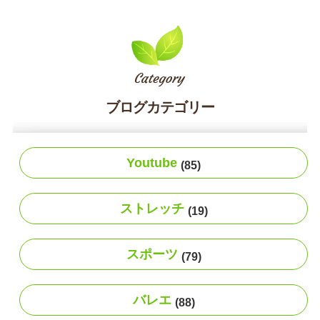
ブログカテゴリー
Youtube
(85)
ストレッチ
(19)
スポーツ
(79)
バレエ
(88)