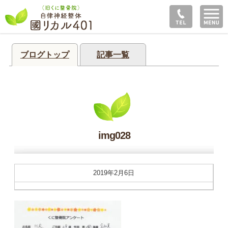
ブログトップ
記事一覧
img028
2019年2月6日