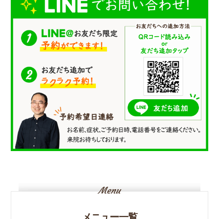
メニュー一覧