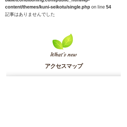
content/themes/kuni-seikotu/single.php
on line
54
記事はありませんでした
アクセスマップ