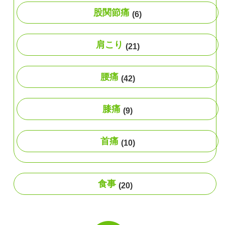
股関節痛
(6)
肩こり
(21)
腰痛
(42)
膝痛
(9)
首痛
(10)
食事
(20)