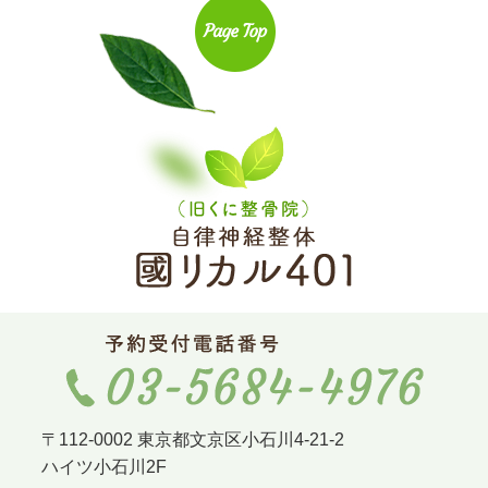
〒112-0002 東京都文京区小石川4-21-2
ハイツ小石川2F