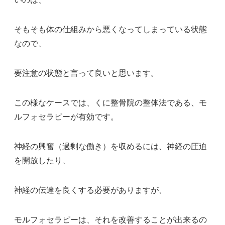
そもそも体の仕組みから悪くなってしまっている状態
なので、
要注意の状態と言って良いと思います。
この様なケースでは、くに整骨院の整体法である、モ
ルフォセラピーが有効です。
神経の興奮（過剰な働き）を収めるには、神経の圧迫
を開放したり、
神経の伝達を良くする必要がありますが、
モルフォセラピーは、それを改善することが出来るの