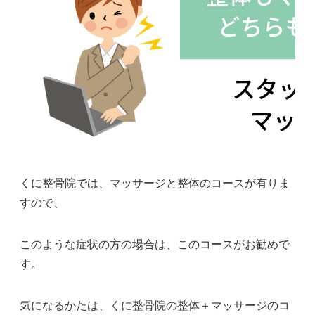
くに整骨院では、マッサージと整体のコースが有りま
すので、
このような症状の方の場合は、このコースがお勧めで
す。
気になるかたは、くに整骨院の整体＋マッサージのコ