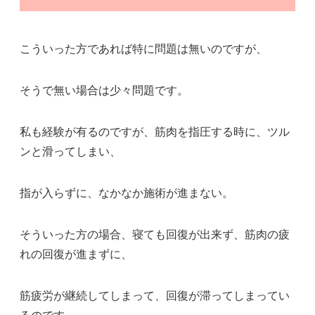
こういった方であれば特に問題は無いのですが、
そうで無い場合は少々問題です。
私も経験が有るのですが、筋肉を指圧する時に、ツル
ンと滑ってしまい、
指が入らずに、なかなか施術が進まない。
そういった方の場合、寝ても回復が出来ず、筋肉の疲
れの回復が進まずに、
筋疲労が継続してしまって、回復が滞ってしまってい