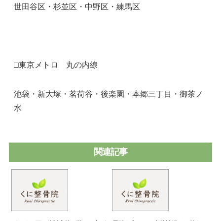
世田谷区・杉並区・中野区・練馬区
□東京メトロ 丸の内線
池袋・新大塚・茗荷谷・後楽園・本郷三丁目・御茶ノ
水
関連記事