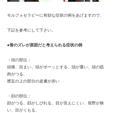
モルフォセラピーに有効な症状の例をあげますので、
下記を参考にして下さい。
●骨のズレが原因だと考えられる症状の例
・頭の部位：
頭痛、目まい、頭がボーッとする、頭が重い、頭の筋
肉がつる、
襟足の上の部分の皮膚が赤い
・顔の部位：
顔がつる、顔がしびれる、目が見えにくい、視野が狭
い、目がくもる、