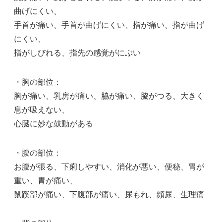
曲げにくい、
手首が痛い、手首が曲げにくい、指が痛い、指が曲げ
にくい、
指がしびれる、指先の感覚がにぶい
・胸の部位：
胸が痛い、乳房が痛い、脇が痛い、脇がつる、大きく
息が吸えない、
心臓に妙な鼓動がある
・腹の部位：
お腹が張る、下痢しやすい、消化が悪い、便秘、胃が
重い、胃が痛い、
鼠蹊部が痛い、下腹部が痛い、尿もれ、頻尿、生理痛