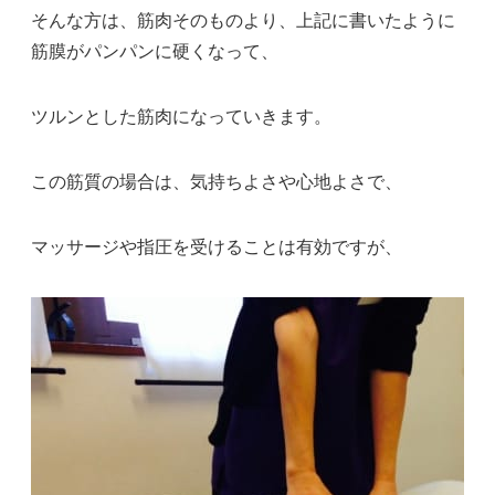
そんな方は、筋肉そのものより、上記に書いたように
筋膜がパンパンに硬くなって、
ツルンとした筋肉になっていきます。
この筋質の場合は、気持ちよさや心地よさで、
マッサージや指圧を受けることは有効ですが、