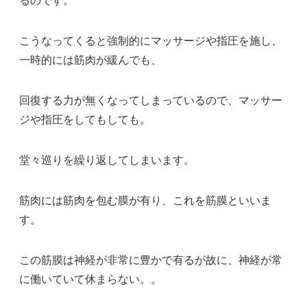
るのです。
こうなってくると強制的にマッサージや指圧を施し、
一時的には筋肉が緩んでも、
回復する力が無くなってしまっているので、マッサー
ジや指圧をしてもしても。
堂々巡りを繰り返してしまいます。
筋肉には筋肉を包む膜が有り、これを筋膜といいま
す。
この筋膜は神経が非常に豊かで有るが故に、神経が常
に働いていて休まらない。。