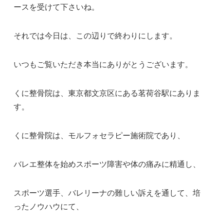
ースを受けて下さいね。
それでは今日は、この辺りで終わりにします。
いつもご覧いただき本当にありがとうございます。
くに整骨院は、東京都文京区にある茗荷谷駅にありま
す。
くに整骨院は、モルフォセラピー施術院であり、
バレエ整体を始めスポーツ障害や体の痛みに精通し、
スポーツ選手、バレリーナの難しい訴えを通して、培
ったノウハウにて、