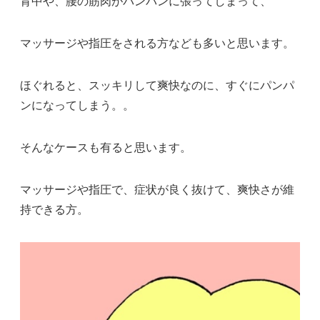
背中や、腰の筋肉がパンパンに張ってしまって、
マッサージや指圧をされる方なども多いと思います。
ほぐれると、スッキリして爽快なのに、すぐにパンパ
ンになってしまう。。
そんなケースも有ると思います。
マッサージや指圧で、症状が良く抜けて、爽快さが維
持できる方。