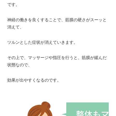
です。
神経の働きを良くすることで、筋膜の硬さがスーッと
消えて、
ツルンとした症状が消えていきます。
その上で、マッサージや指圧を行うと、筋膜が緩んだ
状態なので、
効果が出やすくなるのです。