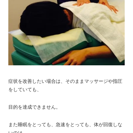
症状を改善したい場合は、そのままマッサージや指圧
をしていても、
目的を達成できません。
また睡眠をとっても、急速をとっても、体が回復しな
いのは、