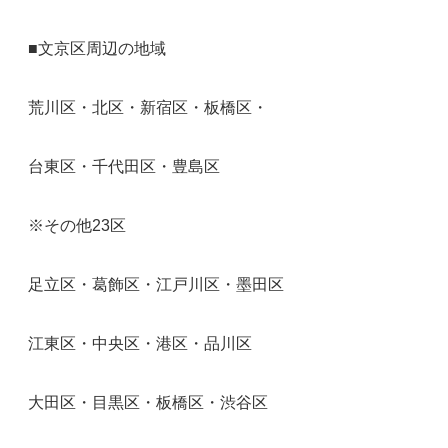
■文京区周辺の地域
荒川区・北区・新宿区・板橋区・
台東区・千代田区・豊島区
※その他23区
足立区・葛飾区・江戸川区・墨田区
江東区・中央区・港区・品川区
大田区・目黒区・板橋区・渋谷区