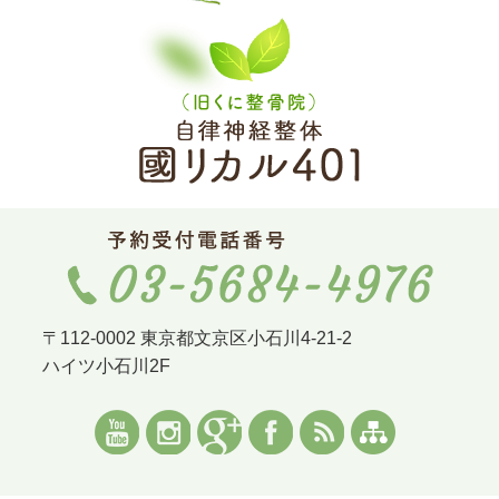
〒112-0002 東京都文京区小石川4-21-2
ハイツ小石川2F