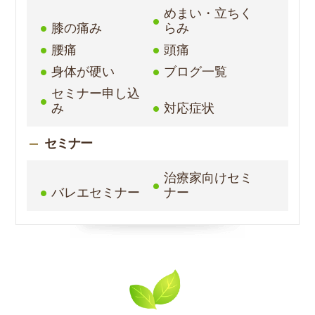
めまい・立ちく
膝の痛み
らみ
腰痛
頭痛
身体が硬い
ブログ一覧
セミナー申し込
み
対応症状
セミナー
治療家向けセミ
バレエセミナー
ナー