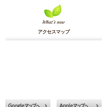
アクセスマップ