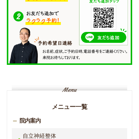
メニュー一覧
院内案内
自立神経整体