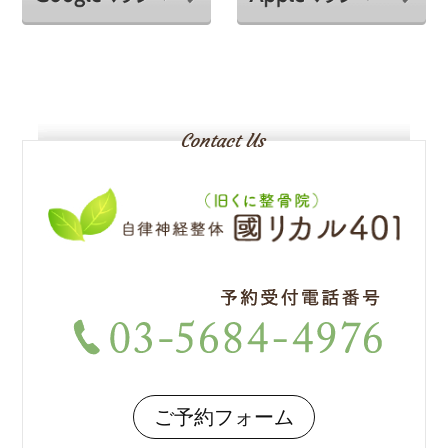
ご予約フォーム