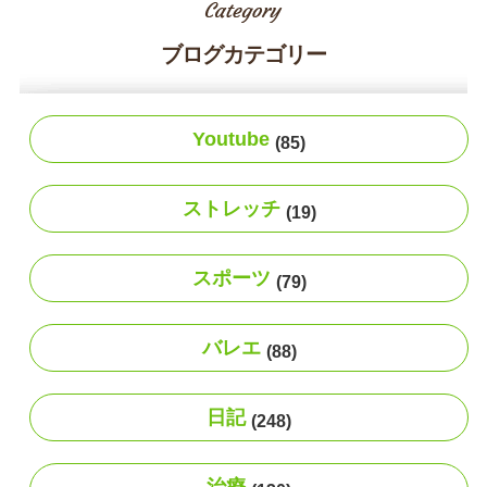
ブログカテゴリー
Youtube
(85)
ストレッチ
(19)
スポーツ
(79)
バレエ
(88)
日記
(248)
治療