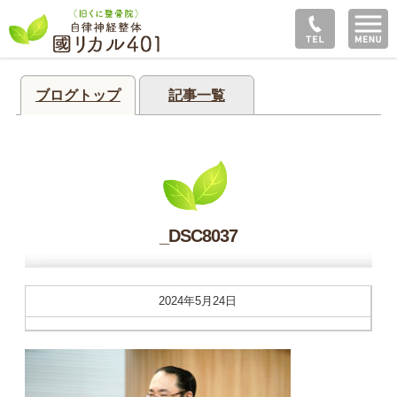
ブログトップ
記事一覧
_DSC8037
2024年5月24日