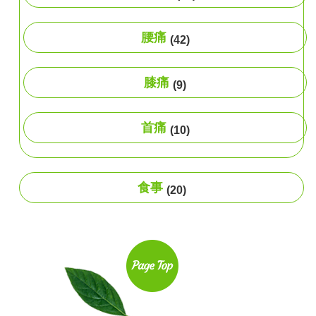
腰痛
(42)
膝痛
(9)
首痛
(10)
食事
(20)