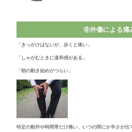
非外傷による痛
「きっかけはないが、歩くと痛い」
「しゃがむときに違和感がある」
「朝の動き始めがつらい」
特定の動作や時間帯だけ痛い、いつの間にか辛さが出