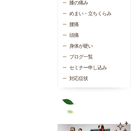
膝の痛み
めまい・立ちくらみ
腰痛
頭痛
身体が硬い
ブログ一覧
セミナー申し込み
対応症状