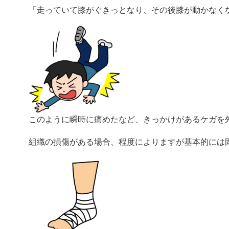
「走っていて膝がぐきっとなり、その後膝が動かなく
このように瞬時に痛めたなど、きっかけがあるケガを
組織の損傷がある場合、程度によりますが基本的には