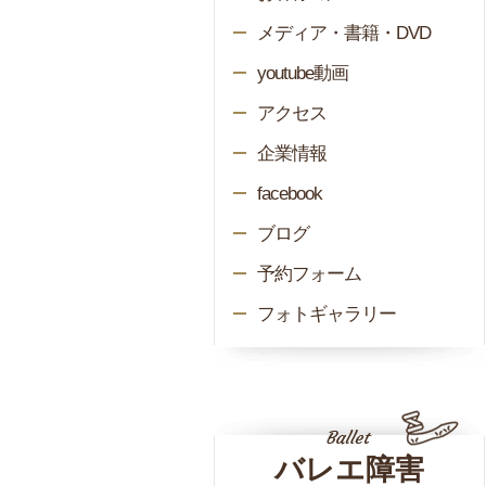
メディア・書籍・DVD
youtube動画
アクセス
企業情報
facebook
ブログ
予約フォーム
フォトギャラリー
バレエ障害