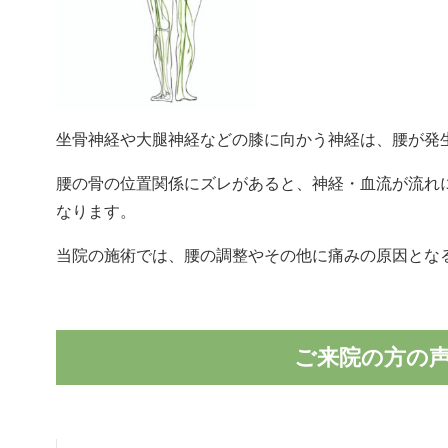
坐骨神経や大腿神経などの膝に向かう神経は、腰が発
腰の骨の位置関係にズレがあると、神経・血流が流れ
なります。
当院の施術では、腰の調整やその他に痛みの原因とな
ご来院の方の