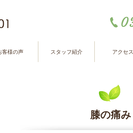
お客様の声
スタッフ紹介
アクセ
膝の痛み