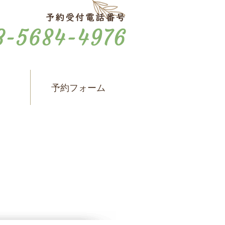
ス
予約フォーム