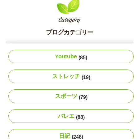
ブログカテゴリー
Youtube
(85)
ストレッチ
(19)
スポーツ
(79)
バレエ
(88)
日記
(248)