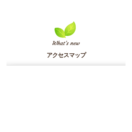
アクセスマップ