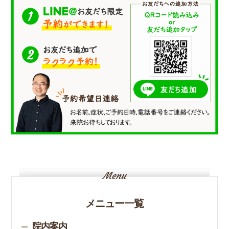
メニュー一覧
院内案内