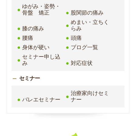
ゆがみ・姿勢・
骨盤 矯正
股関節の痛み
めまい・立ちく
膝の痛み
らみ
腰痛
頭痛
身体が硬い
ブログ一覧
セミナー申し込
み
対応症状
セミナー
治療家向けセミ
バレエセミナー
ナー