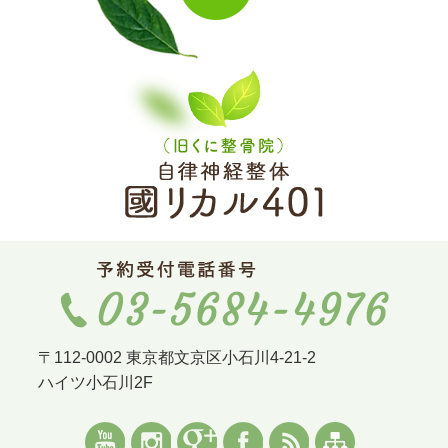
〒112-0002 東京都文京区小石川4-21-2
ハイツ小石川2F