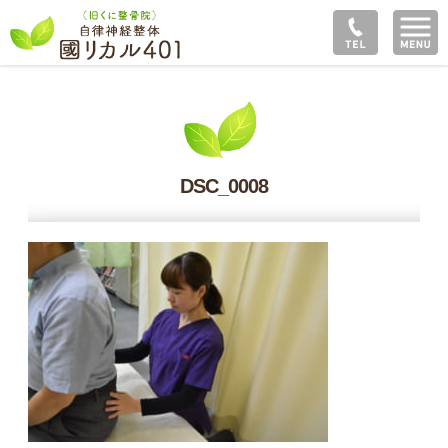
DSC_0008