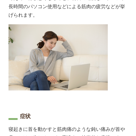
長時間のパソコン使用などによる筋肉の疲労などが挙
げられます。
症状
寝起きに首を動かすと筋肉痛のような鈍い痛みが首や