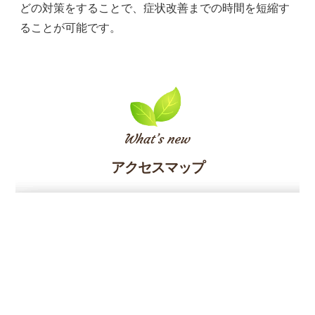
どの対策をすることで、症状改善までの時間を短縮す
ることが可能です。
アクセスマップ