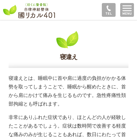
寝違え
寝違えとは、睡眠中に首や肩に過度の負担がかかる体
勢を取ってしまうことで、睡眠から醒めたときに、首
から肩にかけて痛みを生じるものです。急性疼痛性頚
部拘縮とも呼ばれます。
非常にありふれた症状であり、ほとんどの人が経験し
たことがあるでしょう。症状は数時間で改善する軽度
な痛みのみが生じることもあれば、数日にわたって首