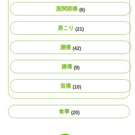
股関節痛
(6)
肩こり
(21)
腰痛
(42)
膝痛
(9)
首痛
(10)
食事
(20)