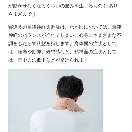
が動かせなくなるくらいの痛みを生じるものも あり、
さまざまです。
寝違えの自律神経失調症は、わが国においては、自律
神経のバランスが崩れてしまい、心身にさまざまな不
調をもたらす状態を指します。身体面の症状として
は、頭痛や動悸、倦怠感など、精神面の症状として
は、集中力の低下などが挙げられます。