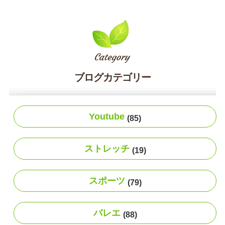
ブログカテゴリー
Youtube
(85)
ストレッチ
(19)
スポーツ
(79)
バレエ
(88)