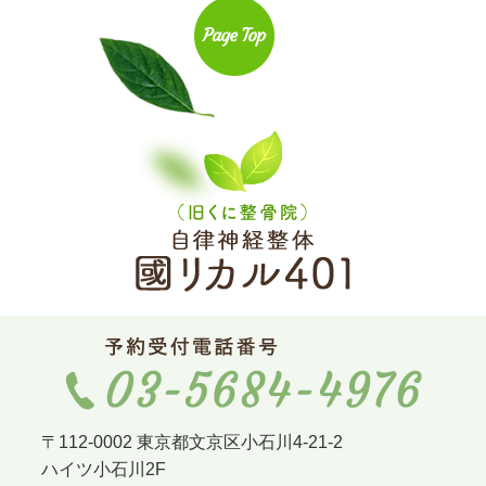
〒112-0002 東京都文京区小石川4-21-2
ハイツ小石川2F