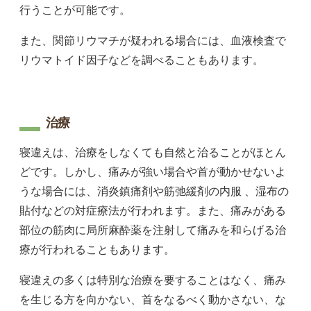
行うことが可能です。
また、関節リウマチが疑われる場合には、血液検査で
リウマトイド因子などを調べることもあります。
治療
寝違えは、治療をしなくても自然と治ることがほとん
どです。しかし、痛みが強い場合や首が動かせないよ
うな場合には、消炎鎮痛剤や筋弛緩剤の内服 、湿布の
貼付などの対症療法が行われます。また、痛みがある
部位の筋肉に局所麻酔薬を注射して痛みを和らげる治
療が行われることもあります。
寝違えの多くは特別な治療を要することはなく、痛み
を生じる方を向かない、首をなるべく動かさない、な