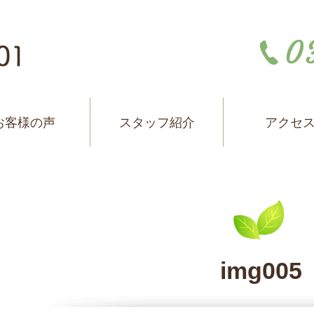
お客様の声
スタッフ紹介
アクセ
img005