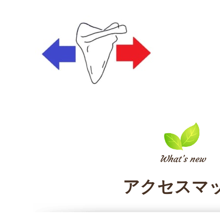
アクセスマ