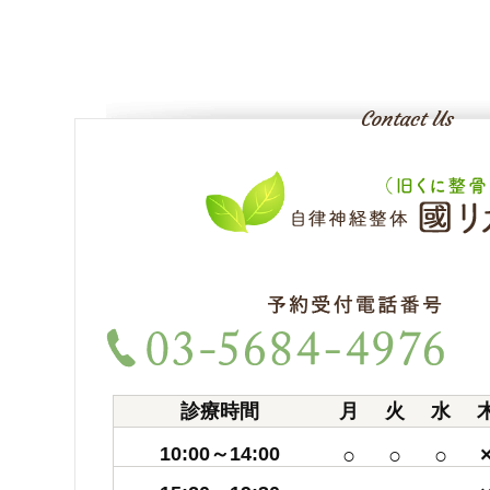
診療時間
月
火
水
10:00～14:00
○
○
○