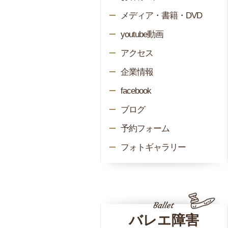
メディア・書籍・DVD
youtube動画
アクセス
企業情報
facebook
ブログ
予約フォーム
フォトギャラリー
バレエ障害