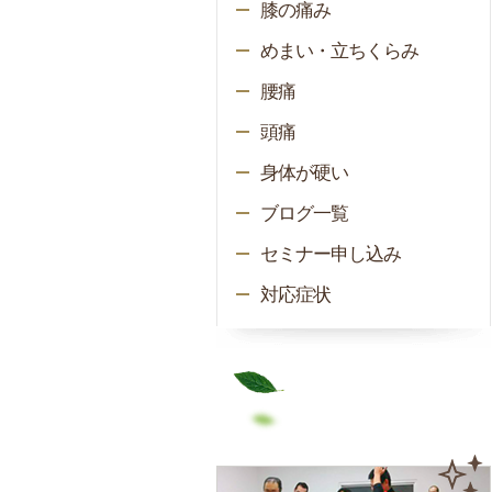
膝の痛み
めまい・立ちくらみ
腰痛
頭痛
身体が硬い
ブログ一覧
セミナー申し込み
対応症状