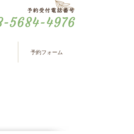
ス
予約フォーム