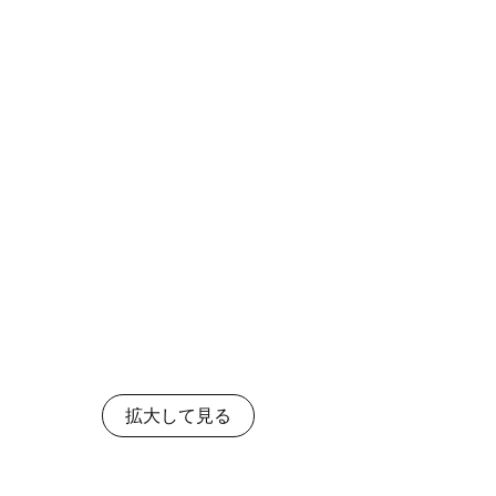
拡大して見る