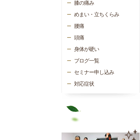
膝の痛み
めまい・立ちくらみ
腰痛
頭痛
身体が硬い
ブログ一覧
セミナー申し込み
対応症状