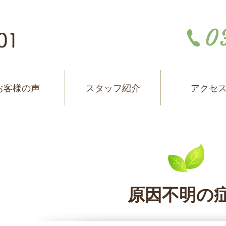
お客様の声
スタッフ紹介
アクセ
原因不明の