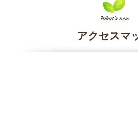
アクセスマ