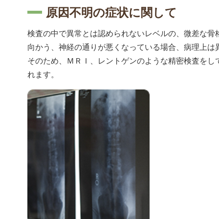
原因不明の症状に関して
検査の中で異常とは認められないレベルの、微差な骨
向かう、神経の通りが悪くなっている場合、病理上は
そのため、ＭＲＩ、レントゲンのような精密検査をし
れます。