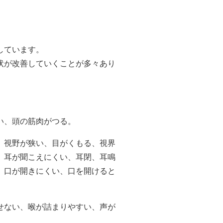
しています。
状が改善していくことが多々あり
い、頭の筋肉がつる。
、視野が狭い、目がくもる、視界
、耳が聞こえにくい、耳閉、耳鳴
、口が開きにくい、口を開けると
せない、喉が詰まりやすい、声が