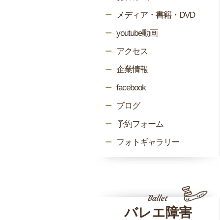
メディア・書籍・DVD
youtube動画
アクセス
企業情報
facebook
ブログ
予約フォーム
フォトギャラリー
バレエ障害