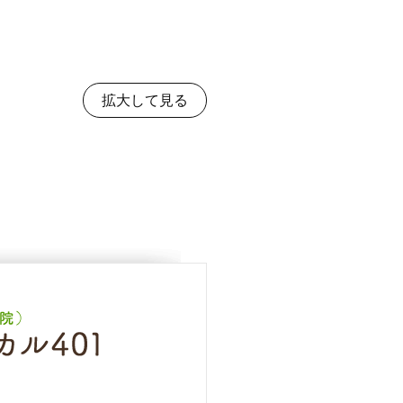
拡大して見る