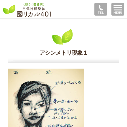
アシンメトリ現象１