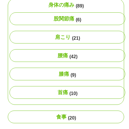
身体の痛み
(89)
股関節痛
(6)
肩こり
(21)
腰痛
(42)
膝痛
(9)
首痛
(10)
食事
(20)