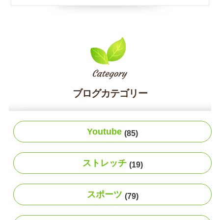
ブログカテゴリー
Youtube
(85)
ストレッチ
(19)
スポーツ
(79)