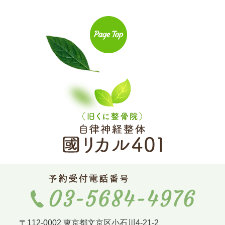
〒112-0002 東京都文京区小石川4-21-2