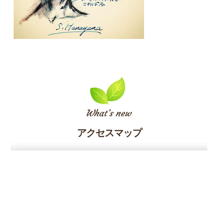
アクセスマップ