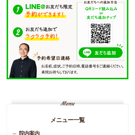
メニュー一覧
院内案内