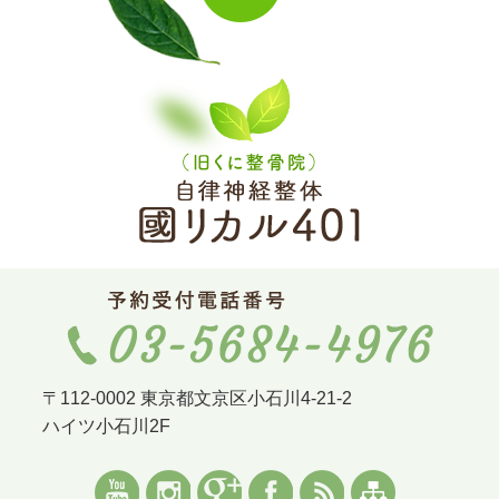
〒112-0002 東京都文京区小石川4-21-2
ハイツ小石川2F