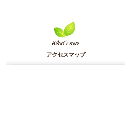
アクセスマップ