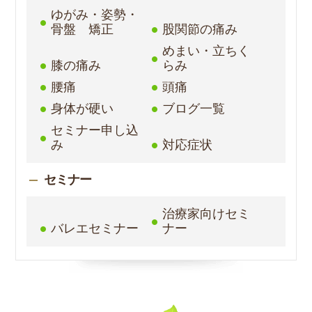
ゆがみ・姿勢・
骨盤 矯正
股関節の痛み
めまい・立ちく
膝の痛み
らみ
腰痛
頭痛
身体が硬い
ブログ一覧
セミナー申し込
み
対応症状
セミナー
治療家向けセミ
バレエセミナー
ナー