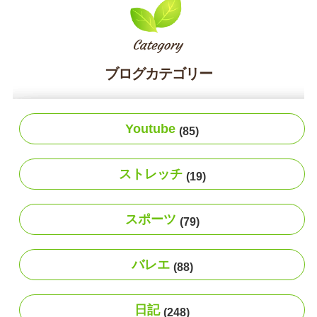
ブログカテゴリー
Youtube
(85)
ストレッチ
(19)
スポーツ
(79)
バレエ
(88)
日記
(248)