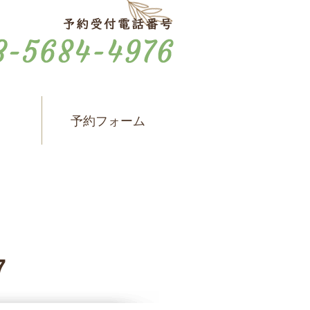
ス
予約フォーム
7