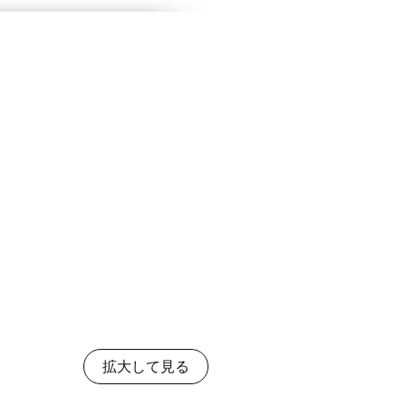
拡大して見る