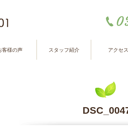
お客様の声
スタッフ紹介
アクセ
DSC_004