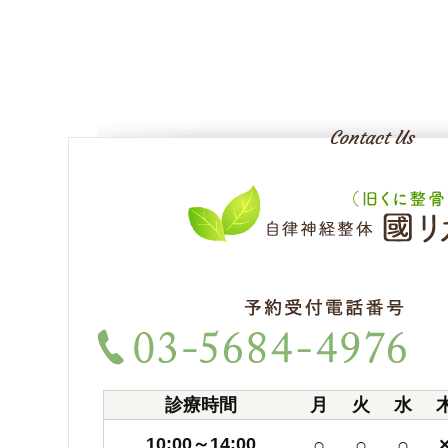
診療時間
月
火
水
10:00～14:00
○
○
○