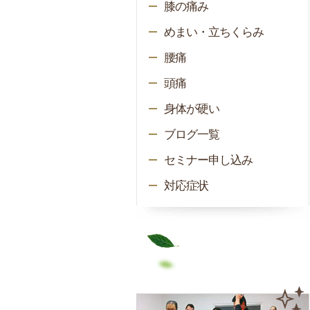
膝の痛み
めまい・立ちくらみ
腰痛
頭痛
身体が硬い
ブログ一覧
セミナー申し込み
対応症状