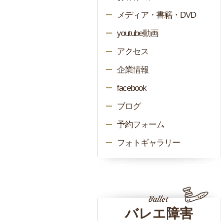
メディア・書籍・DVD
youtube動画
アクセス
企業情報
facebook
ブログ
予約フォーム
フォトギャラリー
バレエ障害