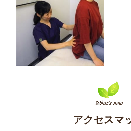
アクセスマ