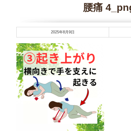
腰痛 4_pn
2025年8月9日