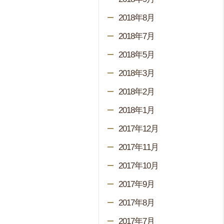
2018年8月
2018年7月
2018年5月
2018年3月
2018年2月
2018年1月
2017年12月
2017年11月
2017年10月
2017年9月
2017年8月
2017年7月