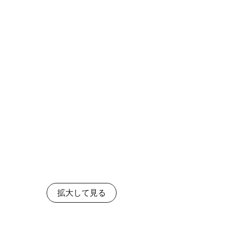
拡大して見る