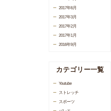
2017年6月
2017年3月
2017年2月
2017年1月
2016年9月
カテゴリー一覧
Youtube
ストレッチ
スポーツ
バレエ