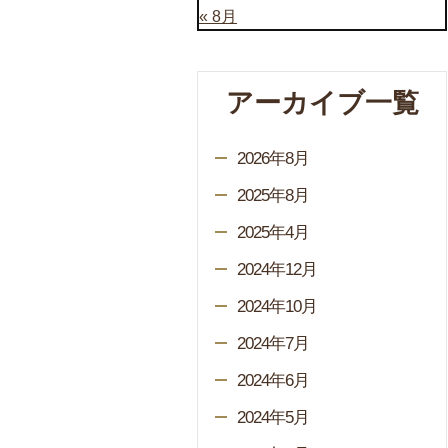
« 8月
アーカイブ一覧
2026年8月
2025年8月
2025年4月
2024年12月
2024年10月
2024年7月
2024年6月
2024年5月