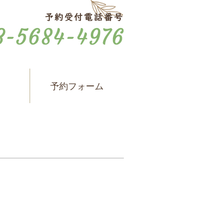
ス
予約フォーム