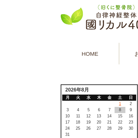
HOME
2026年8月
月
火
水
木
金
土
日
1
2
3
4
5
6
7
8
9
10
11
12
13
14
15
16
17
18
19
20
21
22
23
24
25
26
27
28
29
30
31