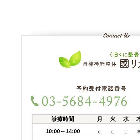
診療時間
月
火
水
10:00～14:00
○
○
○