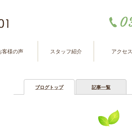
お客様の声
スタッフ紹介
アクセ
ブログトップ
記事一覧