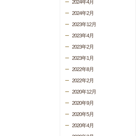
2024年4月
2024年2月
2023年12月
2023年4月
2023年2月
2023年1月
2022年8月
2022年2月
2020年12月
2020年9月
2020年5月
2020年4月