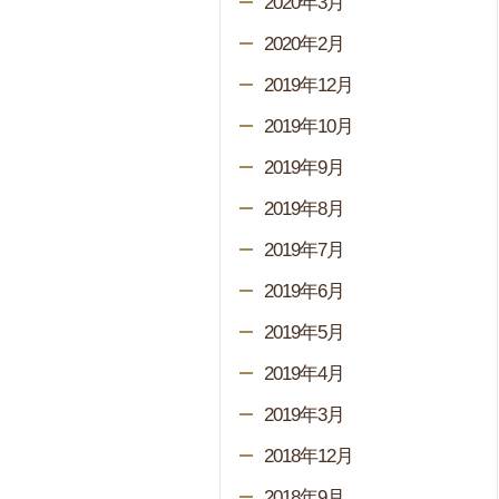
2020年3月
2020年2月
2019年12月
2019年10月
2019年9月
2019年8月
2019年7月
2019年6月
2019年5月
2019年4月
2019年3月
2018年12月
2018年9月